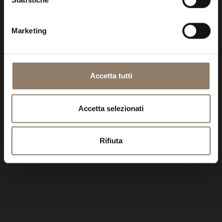
Marketing
Accetta tutti
Accetta selezionati
Rifiuta