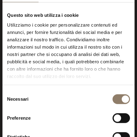
BENESSERE
Questo sito web utilizza i cookie
Utilizziamo i cookie per personalizzare contenuti ed
annunci, per fornire funzionalità dei social media e per
analizzare il nostro traffico. Condividiamo inoltre
informazioni sul modo in cui utilizza il nostro sito con i
nostri partner che si occupano di analisi dei dati web,
pubblicità e social media, i quali potrebbero combinarle
con altre informazioni che ha fornito loro o che hanno
raccolto dal suo utilizzo dei loro servizi.
Selezione
Necessari
del
consenso
Preferenze
Statistiche