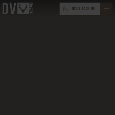
INFO E BOOKING