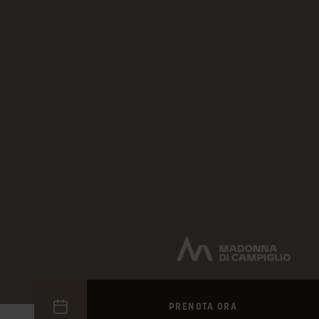
PRENOTA ORA