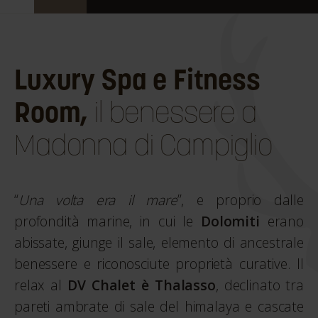
Luxury Spa e Fitness
Room
,
il
benessere a
Madonna di Campiglio
“
Una volta era il mare
”, e proprio dalle
profondità marine, in cui le
Dolomiti
erano
abissate, giunge il sale, elemento di ancestrale
benessere e riconosciute proprietà curative. Il
relax al
DV Chalet è Thalasso
, declinato tra
pareti ambrate di sale del himalaya e cascate