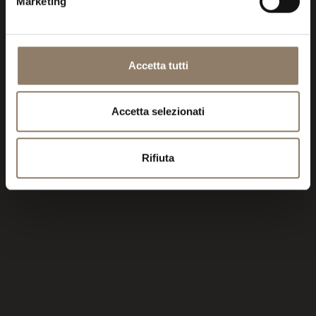
Marketing
Accetta tutti
Accetta selezionati
Rifiuta