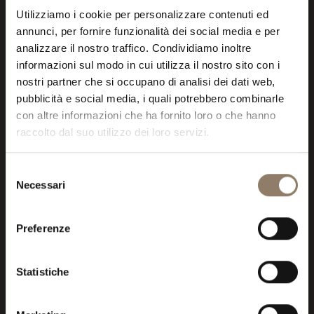
Utilizziamo i cookie per personalizzare contenuti ed
annunci, per fornire funzionalità dei social media e per
analizzare il nostro traffico. Condividiamo inoltre
informazioni sul modo in cui utilizza il nostro sito con i
nostri partner che si occupano di analisi dei dati web,
pubblicità e social media, i quali potrebbero combinarle
con altre informazioni che ha fornito loro o che hanno
raccolto dal suo utilizzo dei loro servizi.
Selezione
Necessari
del
consenso
Preferenze
Statistiche