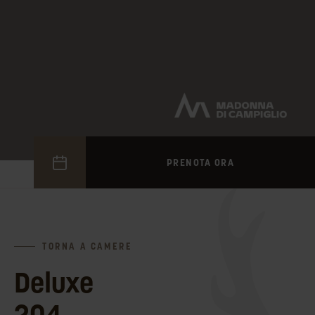
PRENOTA ORA
TORNA A CAMERE
Deluxe
204