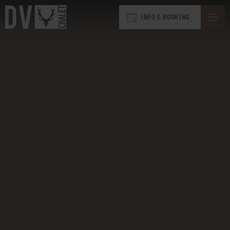
INFO E BOOKING